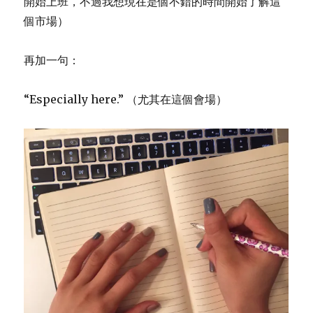
開始上班，不過我想現在是個不錯的時間開始了解這
個市場）
再加一句：
“Especially here.” （尤其在這個會場）