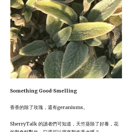
Something Good-Smelling
香香的除了玫瑰，還有geraniums。
SherryTalk 的讀者們可知道，天竺葵除了好養，花