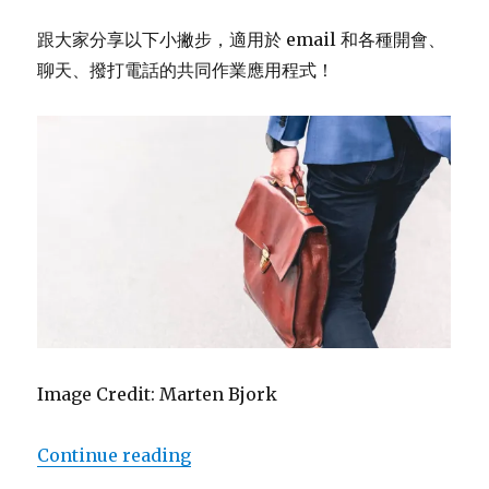
跟大家分享以下小撇步，適用於 email 和各種開會、
聊天、撥打電話的共同作業應用程式！
Image Credit: Marten Bjork
Continue reading
“遠距工作 email 溝通技巧，讓你在