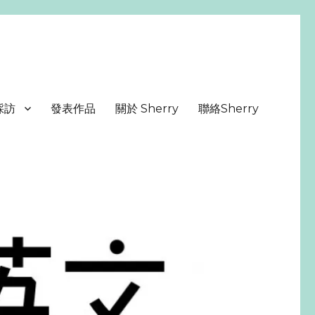
採訪
發表作品
關於 Sherry
聯絡Sherry