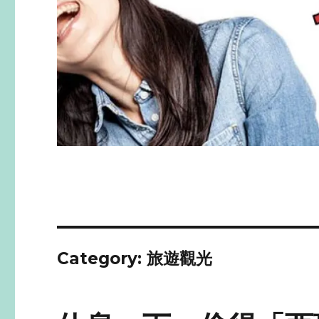
Category: 旅遊觀光