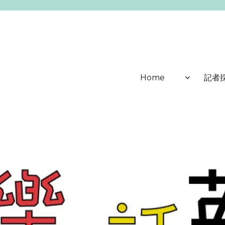
Home
記者