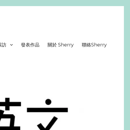
採訪
發表作品
關於 Sherry
聯絡Sherry