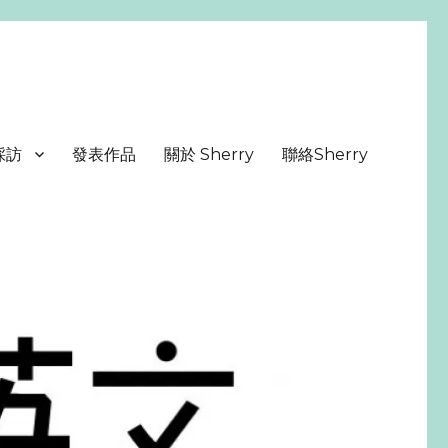
採訪
發表作品
關於 Sherry
聯絡Sherry