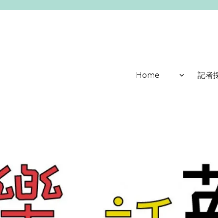
Home
記者