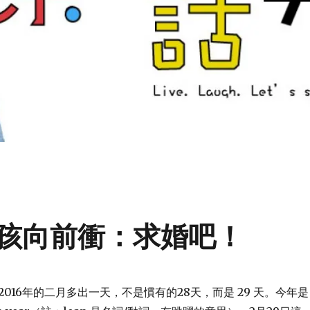
孩向前衝：求婚吧！
016年的二月多出一天，不是慣有的28天，而是 29 天。今年是