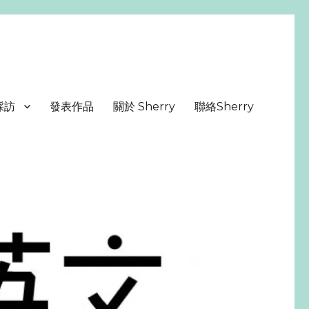
採訪
發表作品
關於 Sherry
聯絡Sherry