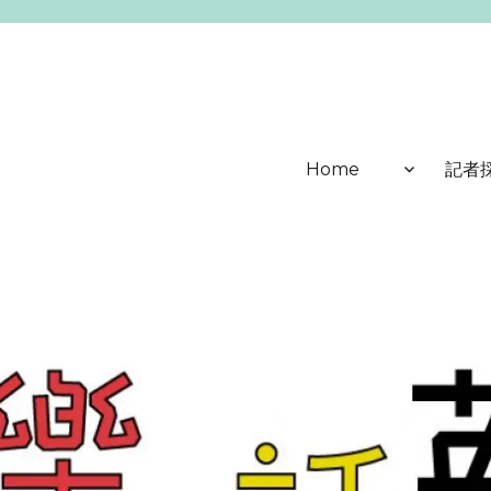
Home
記者