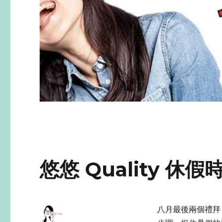
悠悠 Quality 
八月最後兩個禮拜