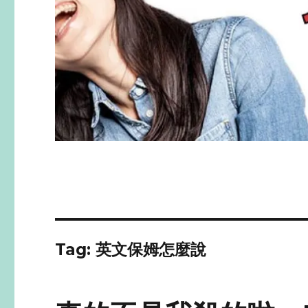
Tag: 英文保姆怎麼說