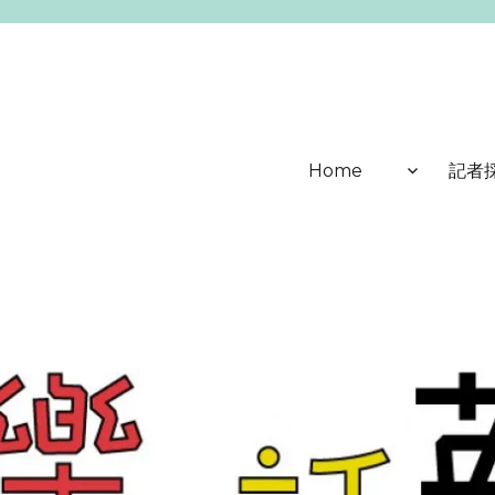
Home
記者