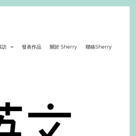
採訪
發表作品
關於 Sherry
聯絡Sherry