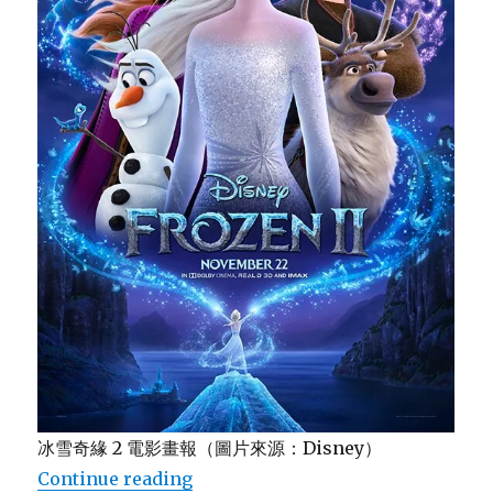
冰雪奇緣 2 電影畫報（圖片來源：Disney）
Continue reading
“冰雪奇緣 2：那些年，那些麋鹿!”