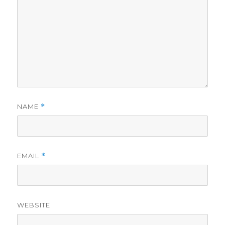
NAME
*
EMAIL
*
WEBSITE