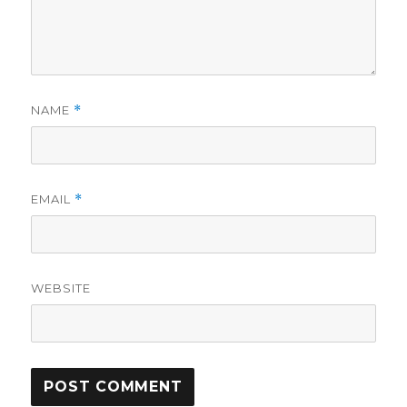
NAME
*
EMAIL
*
WEBSITE