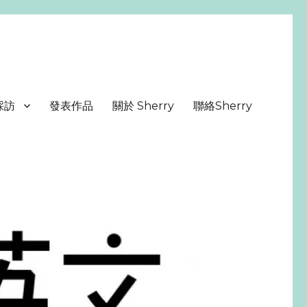
採訪
發表作品
關於 Sherry
聯絡Sherry