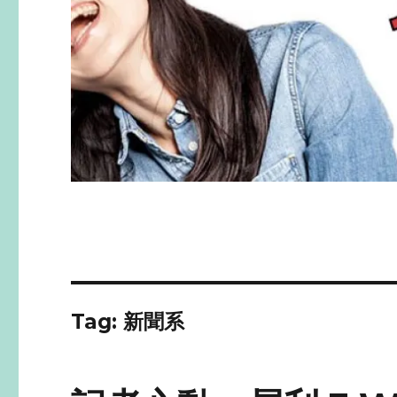
Tag: 新聞系